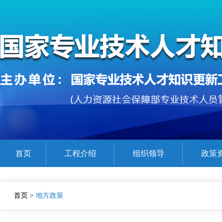
首页
工程介绍
组织领导
政策
公需课程参考目录
在线精品课程展示
证书查验
首页
>
地方政策