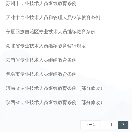
苏州市专业技术人员继续教育条例
天津市专业技术人员和管理人员继续教育条例
宁夏回族自治区专业技术人员继续教育条例
湖北省专业技术人员继续教育暂行规定
云南省专业技术人员继续教育条例
包头市专业技术人员继续教育条例
河南省专业技术人员继续教育条例（部分修改）
陕西省专业技术人员继续教育条例（部分修改）
上一页
1
2