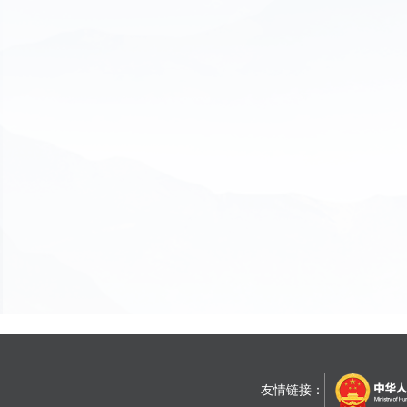
友情链接：