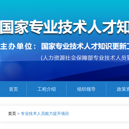
首页
工程介绍
组织领导
政策
公需课程参考目录
在线精品课程展示
证书查验
首页
>
专业技术人员能力提升项目