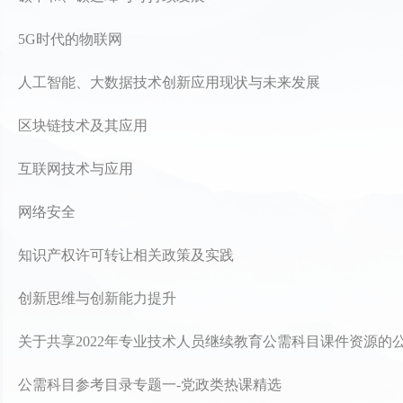
5G时代的物联网
人工智能、大数据技术创新应用现状与未来发展
区块链技术及其应用
互联网技术与应用
网络安全
知识产权许可转让相关政策及实践
创新思维与创新能力提升
关于共享2022年专业技术人员继续教育公需科目课件资源的
公需科目参考目录专题一-党政类热课精选