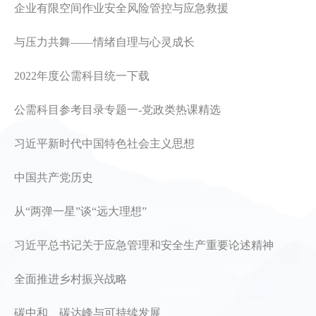
企业有限空间作业安全风险管控与应急救援
与压力共舞——情绪自理与心灵成长
2022年度公需科目统一下载
公需科目参考目录专题一-党政类热课精选
习近平新时代中国特色社会主义思想
中国共产党历史
从“两弹一星”谈“远大理想”
习近平总书记关于应急管理和安全生产重要论述精神
全面推进乡村振兴战略
碳中和、碳达峰与可持续发展