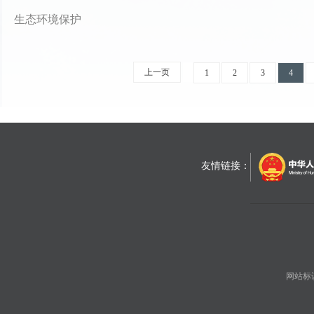
生态环境保护
上一页
1
2
3
4
友情链接：
网站标识