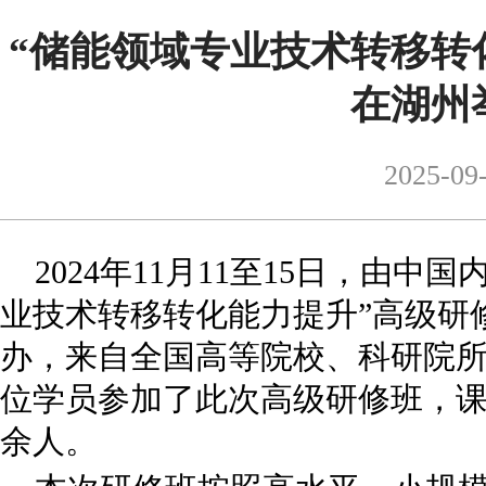
“储能领域专业技术转移转
在湖州
2025-09
2024年11月11至15日，由
业技术转移转化能力提升”高级研
办，来自全国高等院校、科研院所
位学员参加了此次高级研修班，课
余人。