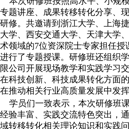
本次研修班按照高水平、小规
专题讲座、成果转移转化分享、
研修。共邀请到浙江大学、上海
大学、西安交通大学、天津大学
术领域的7位资深院士专家担任授
进行了专题授课。研修班还组织
限公司开展现场教学和实践学习
在科技创新、科技成果转化方面
在推动相关行业高质量发展中发
学员们一致表示，本次研修班
经验丰富、实践交流特色突出，
域转移转化相关理论知识和实践