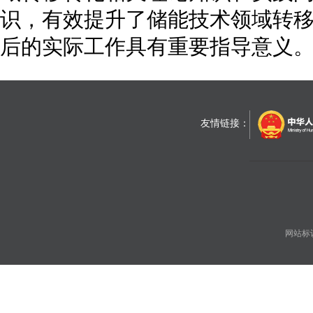
识，有效提升了储能技术领域转
后的实际工作具有重要指导意义
友情链接：
网站标识