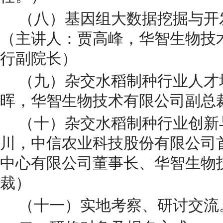
（八）基因组大数据挖掘与开
（主讲人：贾高峰，华智生物技
行副院长）
（九）杂交水稻制种行业人才
晖，华智生物技术有限公司副总
（十）杂交水稻制种行业创新
川，中信农业科技股份有限公司
中心有限公司董事长、华智生物
裁）
（十一）实地考察、研讨交流