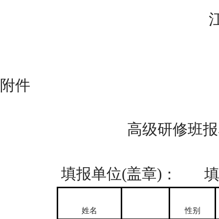
附件
高级研修班报
填报单位(盖章)
：
姓名
性别