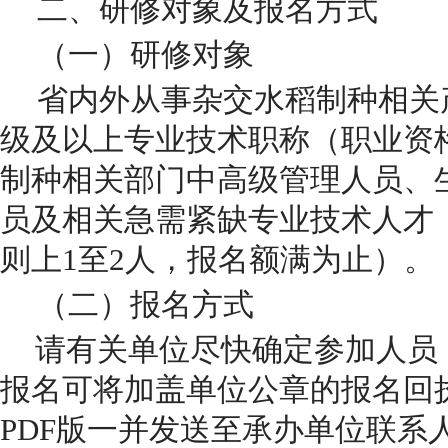
二、研修对象及报名方式
（一）研修对象
省内外从事杂交水稻制种相关
级及以上专业技术职称（职业资
制种相关部门中高级管理人员、
员及相关急需紧缺专业技术人才
则上1至2人，报名额满为止）。
（二）报名方式
请有关单位尽快确定参加人员，
报名可将加盖单位公章的报名回
PDF版一并发送至承办单位联系