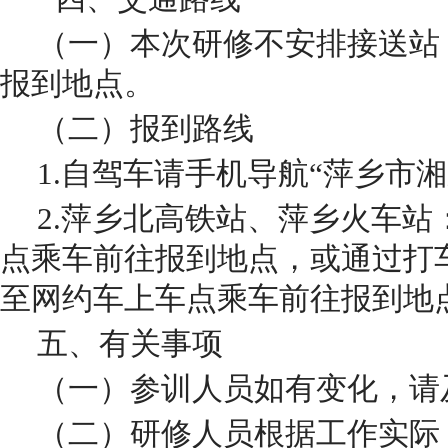
（一）本次研修不安排接送站
报到地点。
（二）报到路线
1.自驾车请手机导航“萍乡市
2.萍乡北高铁站、萍乡火车
点乘车前往报到地点，或通过打
至网约车上车点乘车前往报到地
五、有关事项
（
一
）参训人员如有变化，请
（二）
研修人员根据工作实际