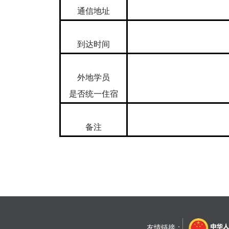
通信地址
到达时间
外地学员
是否统一住宿
备注
友情链接：