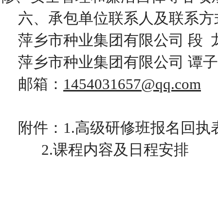
六、
承包单位
联系人及联系方
萍乡市种业集团有限公司 段 龙 1
萍乡市种业集团有限公司 谭子威 1
邮箱：
1454031657@qq.com
附件：1.
高级研修班报名回执
2.课程内容及日程安排