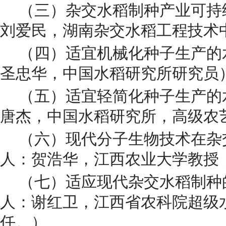
（三）杂交水稻制种产业可持
刘爱民，湖南杂交水稻工程技术
（四）​适宜机械化种子生产
圣忠华，中国水稻研究所研究员
（五）适宜轻简化种子生产的
唐杰，中国水稻研究所，高级农
（六）现代分子生物技术在杂
人：贺浩华，江西农业大学教授
（七）适应现代杂交水稻制种
人：谢红卫，江西省农科院超级
任。）