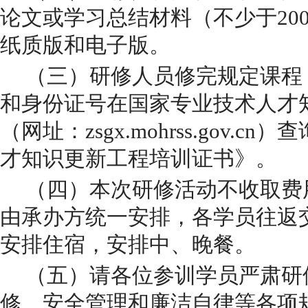
论文或学习总结材料（不少于20
纸质版和电子版。
（
三
）研修人员修完规定课程
和身份证号在国家专业技术人才
（网址：zsgx.mohrss.gov.
才知识更新工程培训证书》。
（四）本次研修活动不收取费
由承办方统一安排，各学员往返
安排住宿，安排中、晚餐。
（五）请各位参训学员严肃研
修、安全管理和廉洁自律等各项