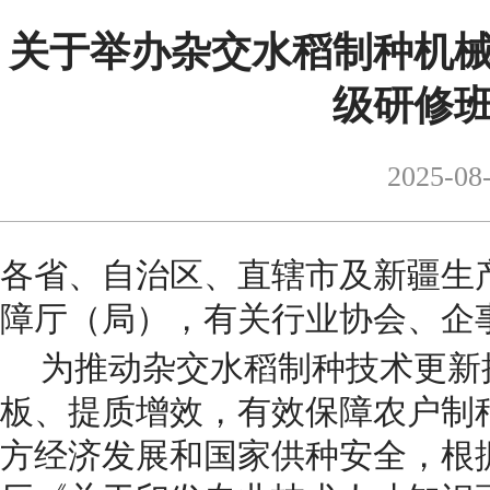
关于举办杂交水稻制种机
级研修
2025-08
各省、自治区、直辖市及新疆生
障厅（局），有关行业协会、企
为推动杂交水稻制种技术更新
板、提质增效，有效保障农户制
方经济发展和国家供种安全，根