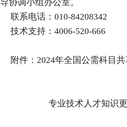
导协调小组办公室。
联系电话：010-84208342
技术支持：4006-520-666
附件：2024年全国公需科目
专业技术人才知识