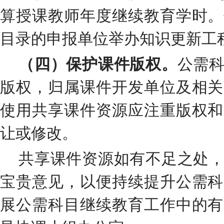
算授课教师年度继续教育学时
。
目录的申报单位举办
知识更新工
（四）
保护课件版权
。
公需
版权，归属课件开发单位及相关
使用共享课件资源应注重版权和
让或修改。
共享课件资源如有不足之处
宝贵意见，以便
持续
提升公需科
展公需科目继续教育工作中的有