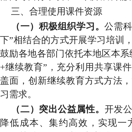
三、合理使用课件资源
（一）
积极组织学习
。
公需科
下
”相结合的方式开展学习培训
鼓励各地各部门依托本地区本系
+继续教育”，充分利用共享课
盖面，创新继续教育方式方法，
习需求。
（二）
突出公益属性
。
开发
降低成本、集约高效，实现一