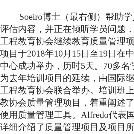
Soeiro博士（最右侧）帮助
评估内容，并正在倾听学员问题
工程教育协会继续教育质量管理
项目于2018年10月15日至19
中心成功举办，历时5天。70多
为去年培训项目的延续，由国际
工程教育协会联合举办。培训班
教协会质量管理项目，着重阐述
使用质量管理工具。Alfredo代
详细介绍了质量管理项目及项目