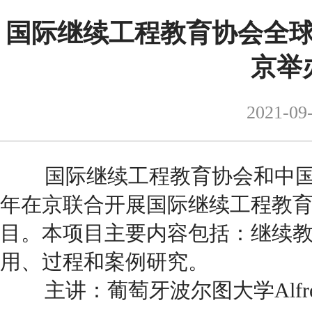
国际继续工程教育协会全
京举
2021-09
国际继续工程教育协会和中国
年在京联合开展国际继续工程教
目。本项目主要内容包括：继续
用、过程和案例研究。
主讲：葡萄牙波尔图大学Alfredo 