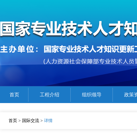
首页
工程介绍
组织领导
政策
公需课程参考目录
在线精品课程展示
证书查验
首页
>
国际交流
>
详情