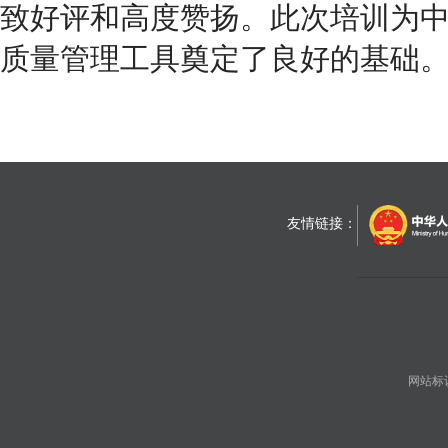
致好评和高度赞扬。此次培训为
质量管理工具奠定了良好的基础
友情链接：
网站标识