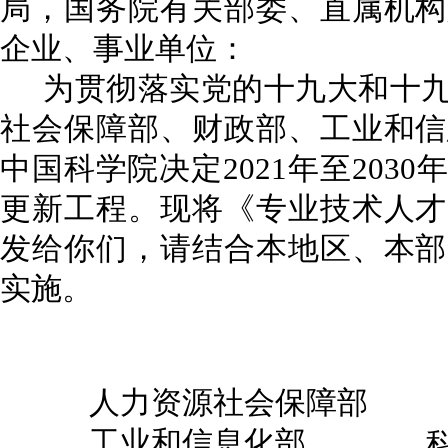
局，国务院有关部委、直属机构
企业、事业单位：
为贯彻落实党的十九大和十
社会保障部、财政部、工业和信
中国科学院决定2021年至203
更新工程。现将《专业技术人才
发给你们，请结合本地区、本部
实施。
人力资源社会保障部 
工业和信息化部 科