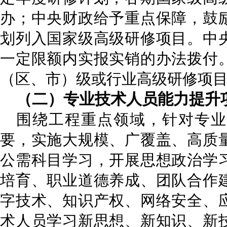
办；中央财政给予重点保障，鼓
划列入国家级高级研修项目。中
一定限额内实报实销的办法拨付
（区、市）级或行业高级研修项
（二）专业技术人员能力提升
围绕工程重点领域，针对专业
要，实施大规模、广覆盖、高质
公需科目学习，开展思想政治学
培育、职业道德养成、团队合作
字技术、知识产权、网络安全、
术人员学习新思想、新知识、新