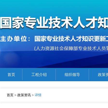
首页
工程介绍
组织领导
政策
公需课程参考目录
在线精品课程展示
证书查验
首页
>
政策资讯
>
详情