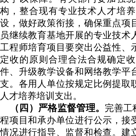
构，整合现有专业技术人才培养
设，做好政策衔接，确保重点项
员继续教育基地开展的专业技术
工程师培育项目要突出公益性、
定收的原则合理合法合规确定收
件、升级教学设备和网络教学平
支。各用人单位按规定比例提取
人才培养培训支出。
（四）严格
监督
管理。
完善工
程项目和承办单位进行公示，接
情况进行指导、监督和检查。建