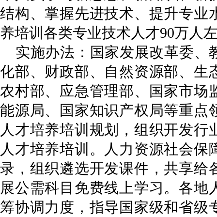
结构、掌握先进技术、提升专业
养培训各类专业技术人才90万人
实施办法：国家发展改革委、
化部、财政部、自然资源部、生
农村部、应急管理部、国家市场
能源局、国家知识产权局等重点
人才培养培训规划，组织开发行
人才培养培训。人力资源社会保
录，组织遴选开发课件，共享给
展公需科目免费线上学习。各地
筹协调力度，指导国家级和省级