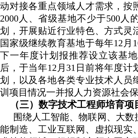
动对接各重点领域人才需求，按
2000人、省级基地不少于500
划，开展贴近行业特色、方式灵
国家级继续教育基地于每年12月
下一年度计划报推荐设立该基地
后，于当年12月31日前将年度
划，以及各地各类专业技术人员
训项目情况一并报人力资源社会
（三）数字技术工程师培育
项
围绕人工智能、物联网、大数
能制造、工业互联网、虚拟现实