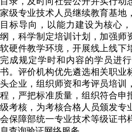
目录，及时向社会公开并实行动
家级专业技术人员继续教育基地
目标导向，以能力建设为核心，
纲，科学制定培训计划，加强师
软硬件教学环境，开展线上线下
完成规定学时和内容的学员进行
书。评价机构优先遴选相关职业
头企业，组织师资和考评员培训
程，严把标准质量，组织符合申
级考核，为考核合格人员颁发专
会保障部统一专业技术等级证书
息查询验证网络服务。