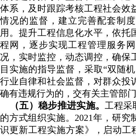
体系，及时跟踪考核工程社会效
情况的监督，建立完善配套制度
用。提升工程信息化水平，依托
程网，逐步实现工程管理服务网
况，实时监控，动态调控，确保
目实施的指导监督，采取“双随机
行业自律和社会监督，对群众投
确有违规行为的，交有关主管部
（五）稳步推进
实施
。
工程采
的方式组织实施。2021年，研
识更新工程实施方案》，启动工程实