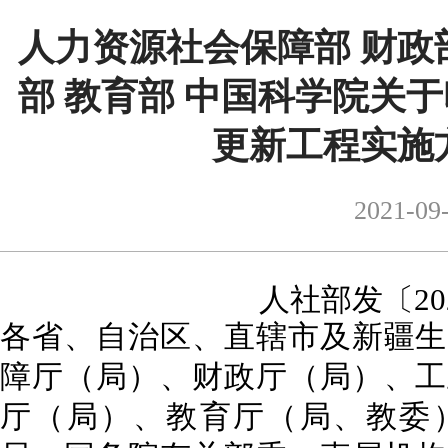
人力资源社会保障部 财政
部 教育部 中国科学院关
更新工程实施
2021-09
人社部发
〔
2
各省、自治区、直辖市及新疆生
障厅（局）、财政厅（局）、工
厅（局）、教育厅（局、教委