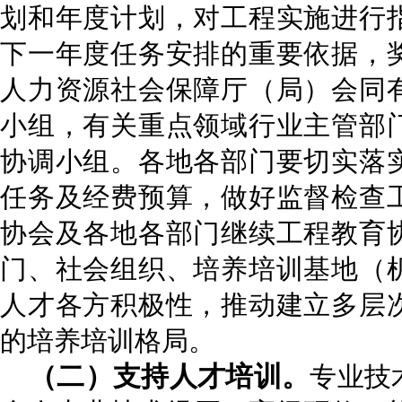
划和年度计划，对工程实施进行
下一年度任务安排的重要依据，
人力资源社会保障厅（局）会同
小组，有关重点领域行业主管部
协调小组。各地各部门要切实落
任务及经费预算，做好监督检查
协会及各地各部门继续工程教育
门、社会组织、培养培训基地（
人才各方积极性，推动建立多层
的培养培训格局。
（二）支持人才培训。
专业技