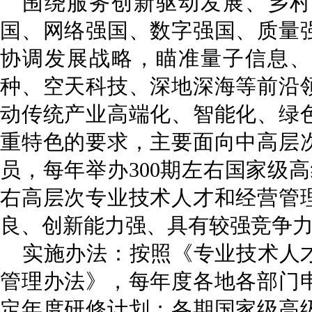
围绕服务创新驱动发展、乡村
国、网络强国、数字强国、质量
协调发展战略，瞄准量子信息、
种、空天科技、深地深海等前沿
动传统产业高端化、智能化、绿
重特色的要求，主要面向中高层
员，每年举办300期左右国家级
右高层次专业技术人才和经营管
良、创新能力强、具有较强竞争
实施办法：按照《专业技术人
管理办法》，每年度各地各部门
定年度研修计划；各期国家级高