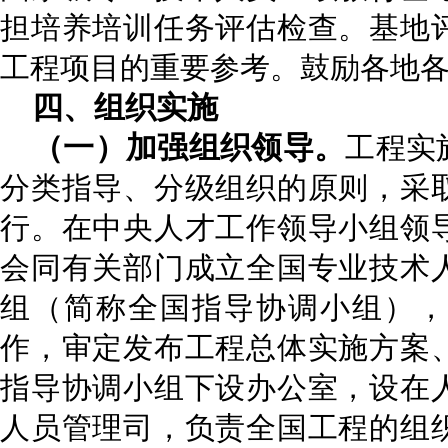
担培养培训任务评估检查。基地
工程项目的重要参考。鼓励各地
四、
组织实施
（一）加强
组织领导
。
工程实
分类指导、分级组织的原则，采
行。在中央人才工作领导小组领
会同有关部门成立全国专业技术
组（简称全国指导协调小组），
作，审定发布工程总体实施方案
指导协调小组下设办公室，设在
人员管理司，负责全国工程的组