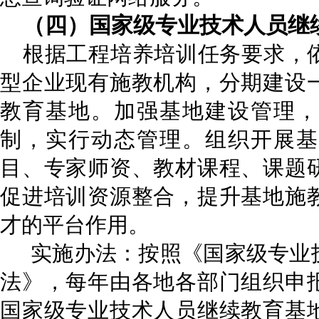
（四）
国家级专业技术人员继
根据工程培养培训任务要求，
型企业现有施教机构，分期建设
教育基地。加强基地建设管理，
制，实行动态管理。组织开展基
目、专家师资、教材课程、课题
促进培训资源整合，提升基地施
才的平台作用。
实施办法：按照《国家级专业
法》，每年由各地各部门组织申
国家级专业技术人员继续教育基