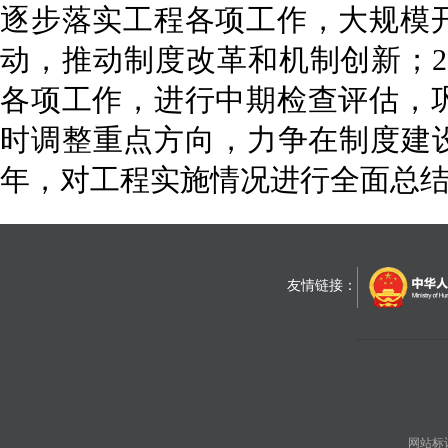
逐步落实工程各项工作，大规模
动，推动制度改革和机制创新；20
各项工作，进行中期检查评估，
时调整重点方向，力争在制度建设
年，对工程实施情况进行全面总
友情链接：
网站标识