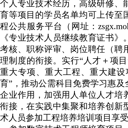
个人专业技术经历，高级研修、
育等项目的学员名单均可上传至
程公共服务平台（网址：zsgx.moh
《专业技术人员继续教育证书》
考核、职称评审、岗位聘任（聘
理制度的衔接。实行“人才＋项目
重大专项、重大工程、重大建设
育”，推动公需科目免费学习惠及
企业作用，加强用人单位人才培
衔接，在实践中集聚和培养创新
术人员参加工程培养培训项目享