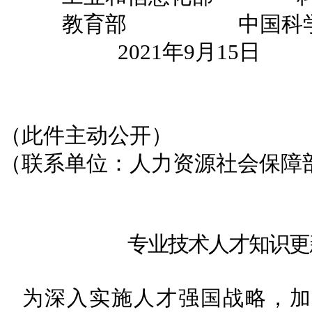
教育部 中国科
2021年9月15日
（此件主动公开）
（联系单位：人力资源社会保障
专业技术人才知识更
为深入实施人才强国战略，加