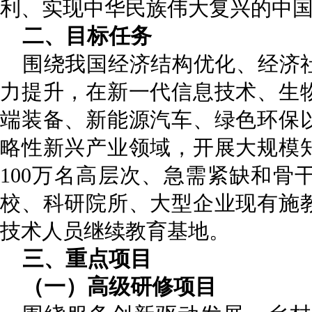
利、实现中华民族伟大复兴的中
二、目标任务
围绕我国经济结构优化、经济
力提升，在新一代信息技术、生
端装备、新能源汽车、绿色环保
略性新兴产业领域，开展大规模
100万名高层次、急需紧缺和骨
校、科研院所、大型企业现有施
技术人员继续教育基地。
三、重点项目
（一）
高级研修项目