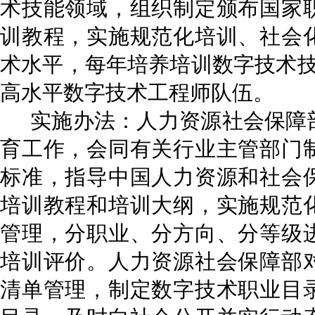
术技能领域，组织制定颁布国家
训教程，实施规范化培训、社会
术水平，每年培养培训数字技术技
高水平数字技术工程师队伍。
实施办法：人力资源社会保障
育工作，会同有关行业主管部门
标准，指导中国人力资源和社会
培训教程和培训大纲，实施规范
管理，分职业、分方向、分等级
培训评价。人力资源社会保障部
清单管理，制定数字技术职业目