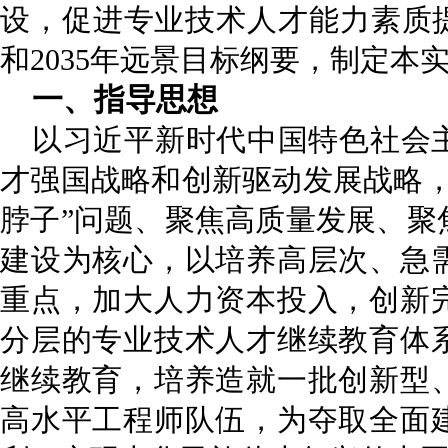
设，促进专业技术人才能力素质提
和2035年远景目标纲要，制定本
一、指导思想
以习近平新时代中国特色社会
才强国战略和创新驱动发展战略，
脖子”问题、聚焦高质量发展、聚
建设为核心，以培养高层次、急
重点，加大人力资本投入，创新
分层的专业技术人才继续教育体
继续教育，培养造就一批创新型
高水平工程师队伍，为夺取全面